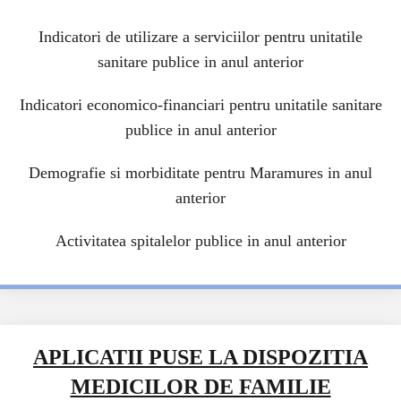
Indicatori de utilizare a serviciilor pentru unitatile
sanitare publice in anul anterior
Indicatori economico-financiari pentru unitatile sanitare
publice in anul anterior
Demografie si morbiditate pentru Maramures in anul
anterior
Activitatea spitalelor publice in anul anterior
APLICATII PUSE LA DISPOZITIA
MEDICILOR DE FAMILIE