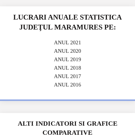
LUCRARI ANUALE STATISTICA
JUDEŢUL MARAMURES PE:
ANUL 2021
ANUL 2020
ANUL 2019
ANUL 2018
ANUL 2017
ANUL 2016
ALTI INDICATORI SI GRAFICE
COMPARATIVE