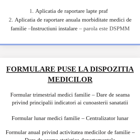
1.
Aplicatia de raportare lapte praf
2.
Aplicatia de raportare anuala morbiditate medici de
familie
–
Instructiuni instalare
– parola este DSPMM
FORMULARE PUSE LA DISPOZITIA
MEDICILOR
Formular trimestrial medici familie – Dare de seama
privind principalii indicatori ai cunoasterii sanatatii
Formular lunar medici familie – Centralizator lunar
Formular anual privind activitatea medicilor de familie –
Dare de seama statistica departamentala