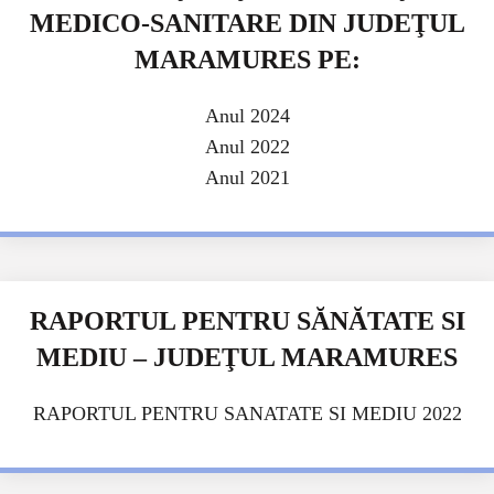
MEDICO-SANITARE DIN JUDEŢUL
MARAMURES PE:
Anul 2024
Anul 2022
Anul 2021
RAPORTUL PENTRU SĂNĂTATE SI
MEDIU – JUDEŢUL MARAMURES
RAPORTUL PENTRU SANATATE SI MEDIU 2022