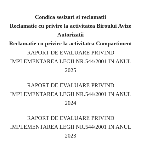
Condica sesizari si reclamatii
Reclamatie cu privire la activitatea Biroului Avize
Autorizatii
Reclamatie cu privire la activitatea Compartiment
RAPORT DE EVALUARE PRIVIND
IMPLEMENTAREA LEGII NR.544/2001 IN ANUL
2025
RAPORT DE EVALUARE PRIVIND
IMPLEMENTAREA LEGII NR.544/2001 IN ANUL
2024
RAPORT DE EVALUARE PRIVIND
IMPLEMENTAREA LEGII NR.544/2001 IN ANUL
2023