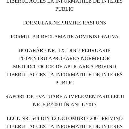
LIBERUL ACCES LA INFORMATIILE DE INTERES
PUBLIC
FORMULAR NEPRIMIRE RASPUNS
FORMULAR RECLAMATIE ADMINISTRATIVA
HOTARÂRE NR. 123 DIN 7 FEBRUARIE
200PENTRU APROBAREA NORMELOR
METODOLOGICE DE APLICARE A PRIVIND
LIBERUL ACCES LA INFORMATIILE DE INTERES
PUBLIC
RAPORT DE EVALUARE A IMPLEMENTARII
LEGII
NR. 544/2001
ÎN ANUL 2017
LEGE NR. 544 DIN 12 OCTOMBRIE 2001 PRIVIND
LIBERUL ACCES LA INFORMATIILE DE INTERES