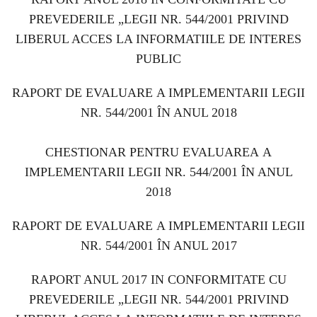
PREVEDERILE „LEGII NR. 544/2001 PRIVIND
LIBERUL ACCES LA INFORMATIILE DE INTERES
PUBLIC
RAPORT DE EVALUARE
A IMPLEMENTARII LEGII
NR. 544/2001 ÎN ANUL 2018
CHESTIONAR PENTRU EVALUAREA
A
IMPLEMENTARII LEGII NR. 544/2001 ÎN ANUL
2018
RAPORT DE EVALUARE
A IMPLEMENTARII LEGII
NR. 544/2001 ÎN ANUL 2017
RAPORT ANUL 2017 IN CONFORMITATE CU
PREVEDERILE „LEGII NR. 544/2001 PRIVIND