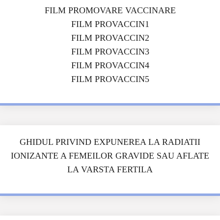
FILM PROMOVARE VACCINARE
FILM PROVACCIN1
FILM PROVACCIN2
FILM PROVACCIN3
FILM PROVACCIN4
FILM PROVACCIN5
GHIDUL PRIVIND EXPUNEREA LA RADIATII
IONIZANTE A FEMEILOR GRAVIDE SAU AFLATE
LA VARSTA FERTILA