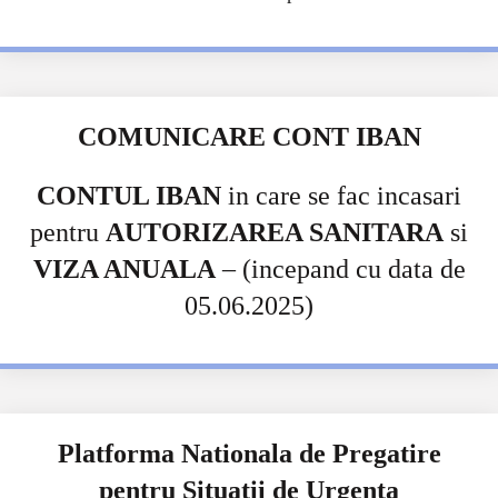
COMUNICARE CONT IBAN
CONTUL IBAN
in care se fac incasari
pentru
AUTORIZAREA SANITARA
si
VIZA ANUALA
– (incepand cu data de
05.06.2025)
Platforma Nationala de Pregatire
pentru Situatii de Urgenta