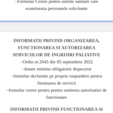
–
Formular Cerere pentru unitate sanitare care
examineaza persoanele solicitante
INFORMATII PRIVIND ORGANIZAREA,
FUNCTIONAREA SI AUTORIZAREA
SERVICIILOR DE INGRIJIRI PALIATIVE
–
Ordin nr.2643 din 05 septembrie 2022
–
dotare minima obligatorie dispecerat
–
formular declaratie pe proprie raspundere pentru
furnizarea de servicii
–
formular cerere pentru pentru emiterea autorizatiei de
functionare
INFORMATII PRIVIND FUNCTIONAREA SI