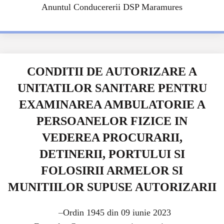
Anuntul Conducererii DSP Maramures
CONDITII DE AUTORIZARE A
UNITATILOR SANITARE PENTRU
EXAMINAREA AMBULATORIE A
PERSOANELOR FIZICE IN
VEDEREA PROCURARII,
DETINERII, PORTULUI SI
FOLOSIRII ARMELOR SI
MUNITIILOR SUPUSE AUTORIZARII
–
Ordin 1945 din 09 iunie 2023