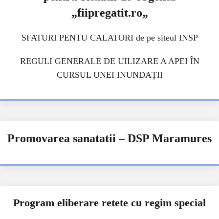
„
fiipregatit.ro
„
SFATURI PENTU CALATORI de pe siteul INSP
REGULI GENERALE DE UILIZARE A APEI ÎN
CURSUL UNEI INUNDAȚII
Promovarea sanatatii – DSP Maramures
Program eliberare retete cu regim special