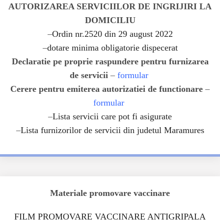
AUTORIZAREA SERVICIILOR DE INGRIJIRI LA
DOMICILIU
–
Ordin nr.2520 din 29 august 2022
–
dotare minima obligatorie dispecerat
Declaratie pe proprie raspundere pentru furnizarea
de servicii
–
formular
Cerere pentru emiterea autorizatiei de functionare
–
formular
–
Lista servicii care pot fi asigurate
–
Lista furnizorilor de servicii din judetul Maramures
Materiale promovare vaccinare
FILM PROMOVARE VACCINARE ANTIGRIPALA